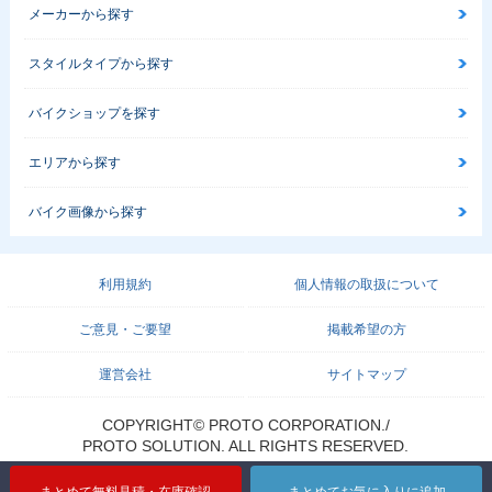
メーカーから探す
スタイルタイプから探す
バイクショップを探す
エリアから探す
バイク画像から探す
利用規約
個人情報の取扱について
ご意見・ご要望
掲載希望の方
運営会社
サイトマップ
COPYRIGHT© PROTO CORPORATION./
PROTO SOLUTION. ALL RIGHTS RESERVED.