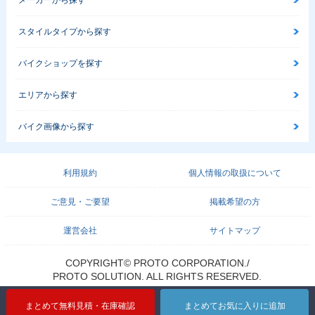
メーカーから探す
スタイルタイプから探す
バイクショップを探す
エリアから探す
バイク画像から探す
利用規約
個人情報の取扱について
ご意見・ご要望
掲載希望の方
運営会社
サイトマップ
COPYRIGHT© PROTO CORPORATION./
PROTO SOLUTION. ALL RIGHTS RESERVED.
まとめて無料見積・在庫確認
まとめてお気に入りに追加