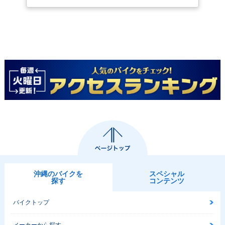
沖縄のバイクを
スペシャル
探す
コンテンツ
バイクトップ