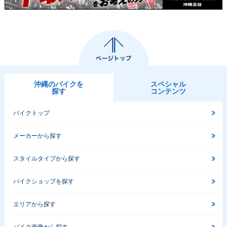
沖縄のバイクを
スペシャル
探す
コンテンツ
バイクトップ
メーカーから探す
スタイルタイプから探す
バイクショップを探す
エリアから探す