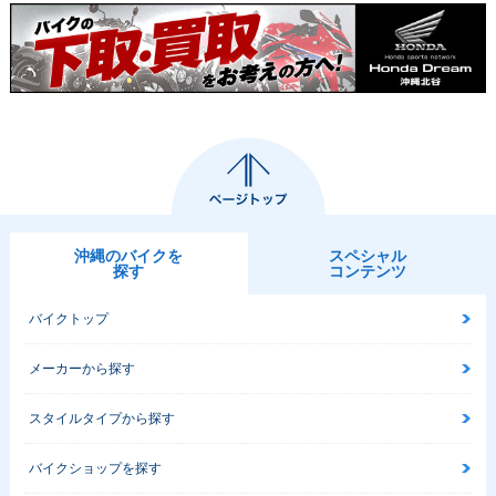
2010年 CB1300 SU
2010年 CB1300 SU
2009年 CB1300 SU
PER FOUR ABS・
PER FOUR・カラー
PER FOUR ABS・
カラーチェンジ
チェンジ
マイナーチェンジ
沖縄のバイクを
スペシャル
探す
コンテンツ
バイクトップ
2009年 CB1300 SU
2008年 CB1300 SU
2008年 CB1300 SU
PER FOUR・マイナ
PER FOUR ABS・
PER FOUR・カラー
ーチェンジ
カラーチェンジ
チェンジ
メーカーから探す
スタイルタイプから探す
バイクショップを探す