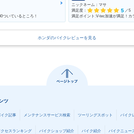
ニックネーム：マサ
5
満足度：
／5
180ついているところ！
ホンダのバイクレビューを見る
ンツ
バイク記事
メンテナンスサービス検索
ツーリングスポット
バイク
アクセスランキング
バイクショップ紹介
バイク紹介
バイクニュー