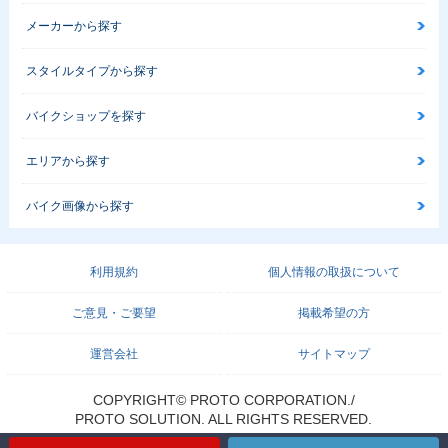
メーカーから探す
スタイルタイプから探す
バイクショップを探す
エリアから探す
バイク画像から探す
利用規約
個人情報の取扱について
ご意見・ご要望
掲載希望の方
運営会社
サイトマップ
COPYRIGHT© PROTO CORPORATION./
PROTO SOLUTION. ALL RIGHTS RESERVED.