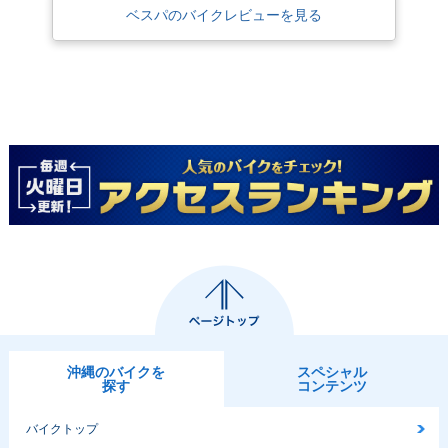
ベスパのバイクレビューを見る
沖縄のバイクを
スペシャル
探す
コンテンツ
バイクトップ