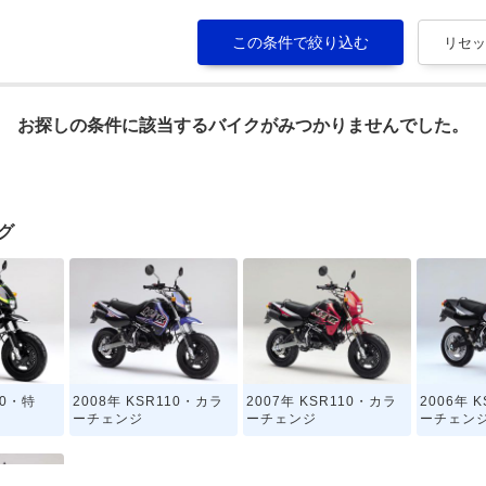
お探しの条件に該当するバイクがみつかりませんでした。
グ
10・特
2008年 KSR110・カラ
2007年 KSR110・カラ
2006年 
ーチェンジ
ーチェンジ
ーチェン