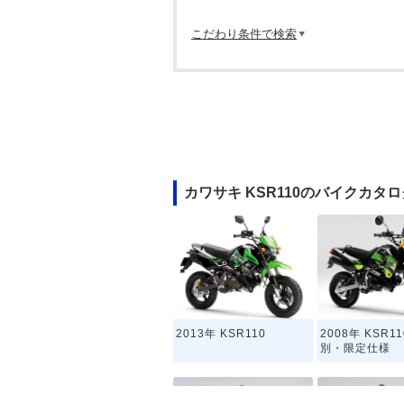
こだわり条件で検索
カワサキ KSR110のバイクカタロ
2013年 KSR110
2008年 KSR1
別・限定仕様