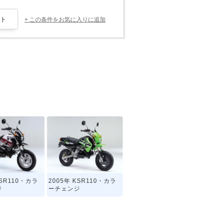
+ この条件をお気に入りに追加
KSR110・カラ
2005年 KSR110・カラ
ジ
ーチェンジ