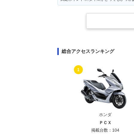
総合アクセスランキング
1
ホンダ
ＰＣＸ
掲載台数：104