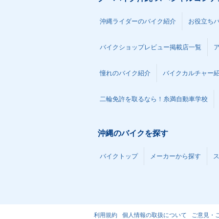
沖縄ライダーのバイク紹介
お役立ち
バイクショップレビュー掲載店一覧
憧れのバイク紹介
バイクカルチャー
二輪免許を取るなら！糸満自動車学校
沖縄のバイクを探す
バイクトップ
メーカーから探す
利用規約
個人情報の取扱について
ご意見・