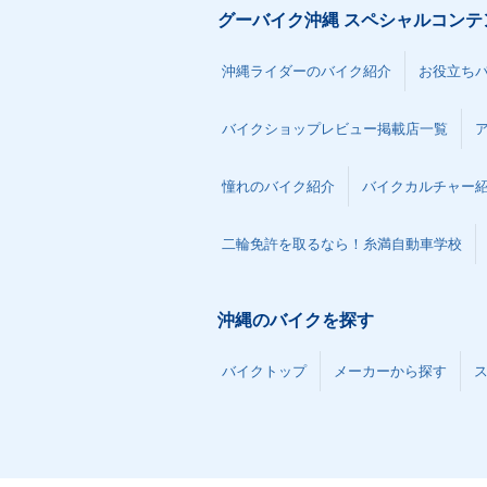
グーバイク沖縄 スペシャルコンテ
沖縄ライダーのバイク紹介
お役立ち
バイクショップレビュー掲載店一覧
憧れのバイク紹介
バイクカルチャー
二輪免許を取るなら！糸満自動車学校
沖縄のバイクを探す
バイクトップ
メーカーから探す