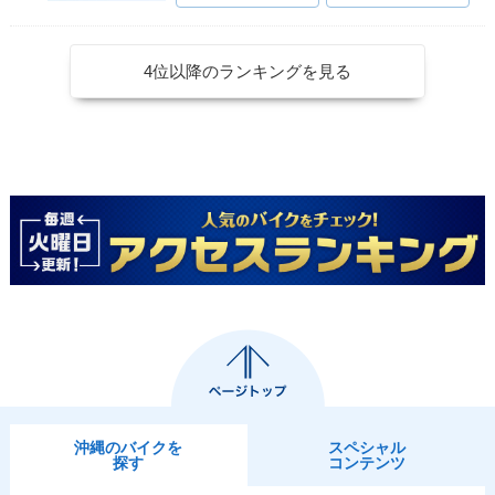
4位以降のランキングを見る
沖縄のバイクを
スペシャル
探す
コンテンツ