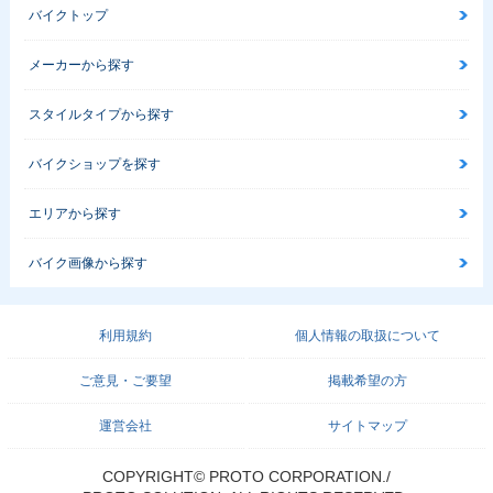
バイクトップ
メーカーから探す
スタイルタイプから探す
バイクショップを探す
エリアから探す
バイク画像から探す
利用規約
個人情報の取扱について
ご意見・ご要望
掲載希望の方
運営会社
サイトマップ
COPYRIGHT© PROTO CORPORATION./