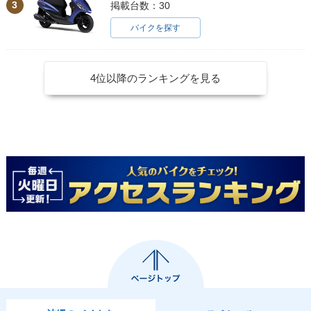
3
掲載台数：30
バイクを探す
4位以降のランキングを見る