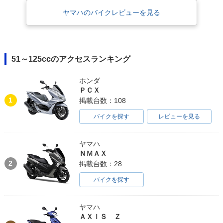
ヤマハのバイクレビューを見る
51～125ccのアクセスランキング
ホンダ
ＰＣＸ
1
掲載台数：108
バイクを探す
レビューを見る
ヤマハ
ＮＭＡＸ
2
掲載台数：28
バイクを探す
ヤマハ
ＡＸＩＳ Ｚ