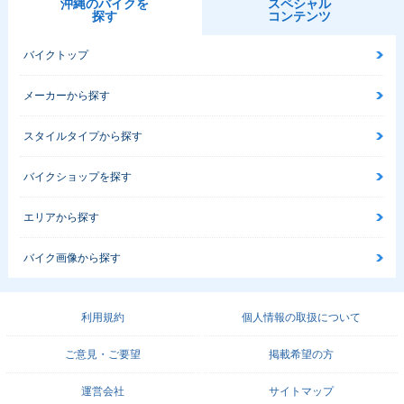
沖縄のバイクを
スペシャル
探す
コンテンツ
バイクトップ
メーカーから探す
スタイルタイプから探す
バイクショップを探す
エリアから探す
バイク画像から探す
利用規約
個人情報の取扱について
ご意見・ご要望
掲載希望の方
運営会社
サイトマップ