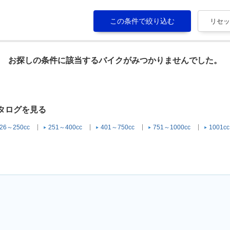
お探しの条件に該当するバイクがみつかりませんでした。
カタログを見る
26～250cc
251～400cc
401～750cc
751～1000cc
1001c