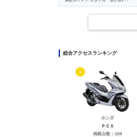
総合アクセスランキング
1
ホンダ
ＰＣＸ
掲載台数：104