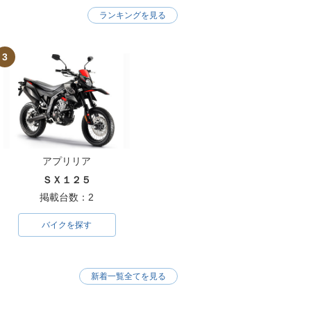
ランキングを見る
3
アプリリア
ＳＸ１２５
掲載台数：2
バイクを探す
新着一覧全てを見る