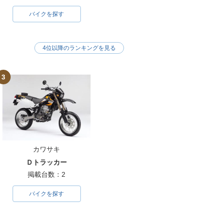
バイクを探す
4位以降のランキングを見る
3
カワサキ
Ｄトラッカー
掲載台数：2
バイクを探す