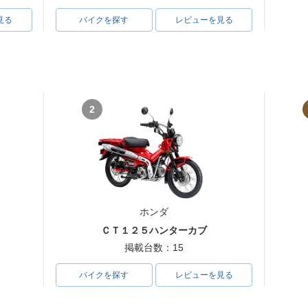
見る
バイクを探す
レビューを見る
2
ホンダ
ＣＴ１２５ハンターカブ
掲載台数：15
バイクを探す
レビューを見る