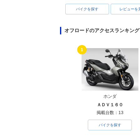
バイクを探す
レビューを
オフロードのアクセスランキング
1
ホンダ
ＡＤＶ１６０
掲載台数：13
バイクを探す