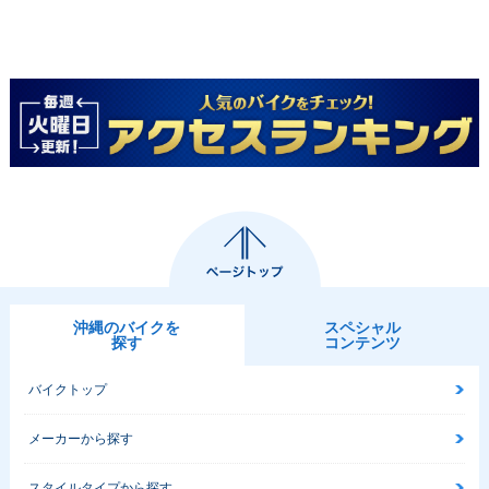
沖縄のバイクを
スペシャル
探す
コンテンツ
バイクトップ
メーカーから探す
スタイルタイプから探す