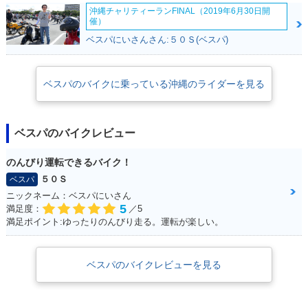
沖縄チャリティーランFINAL（2019年6月30日開
催）
ベスパにいさんさん:５０Ｓ(ベスパ)
ベスパのバイクに乗っている沖縄のライダーを見る
ベスパのバイクレビュー
のんびり運転できるバイク！
５０Ｓ
ベスパ
ニックネーム：ベスパにいさん
5
満足度：
／5
満足ポイント:ゆったりのんびり走る。運転が楽しい。
ベスパのバイクレビューを見る