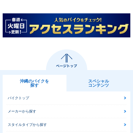
沖縄のバイクを
スペシャル
探す
コンテンツ
バイクトップ
メーカーから探す
スタイルタイプから探す