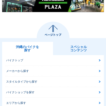
沖縄のバイクを
スペシャル
探す
コンテンツ
バイクトップ
メーカーから探す
スタイルタイプから探す
バイクショップを探す
エリアから探す