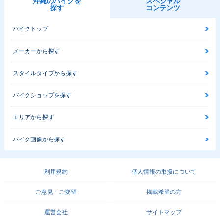
沖縄のバイクを
スペシャル
探す
コンテンツ
バイクトップ
メーカーから探す
スタイルタイプから探す
バイクショップを探す
エリアから探す
バイク画像から探す
利用規約
個人情報の取扱について
ご意見・ご要望
掲載希望の方
運営会社
サイトマップ