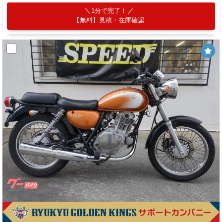
1分で完了！
【無料】見積・在庫確認