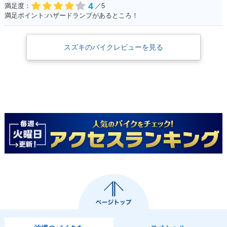
4
満足度：
／5
満足ポイント:ハザードランプがあるところ！
スズキのバイクレビューを見る