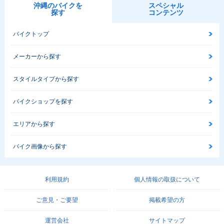
沖縄のバイクを
スペシャル
探す
コンテンツ
バイクトップ
メーカーから探す
スタイルタイプから探す
バイクショップを探す
エリアから探す
バイク画像から探す
利用規約
個人情報の取扱について
ご意見・ご要望
掲載希望の方
運営会社
サイトマップ