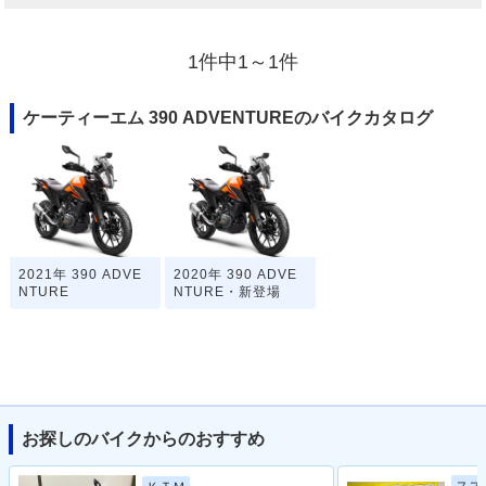
1件中1～1件
ケーティーエム 390 ADVENTUREのバイクカタログ
2021年 390 ADVE
2020年 390 ADVE
NTURE
NTURE・新登場
お探しのバイクからのおすすめ