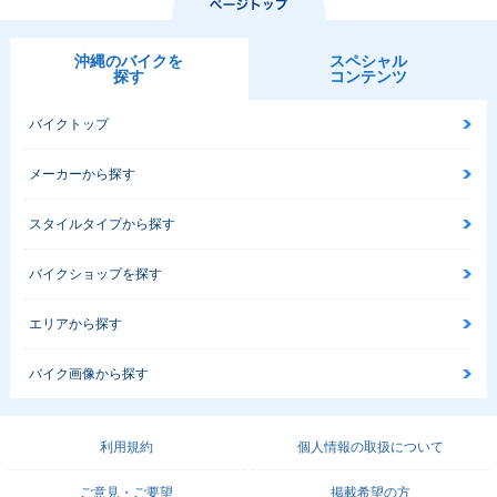
沖縄のバイクを
スペシャル
探す
コンテンツ
バイクトップ
メーカーから探す
スタイルタイプから探す
バイクショップを探す
エリアから探す
バイク画像から探す
利用規約
個人情報の取扱について
ご意見・ご要望
掲載希望の方