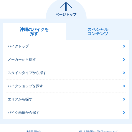
沖縄のバイクを
スペシャル
探す
コンテンツ
バイクトップ
メーカーから探す
スタイルタイプから探す
バイクショップを探す
エリアから探す
バイク画像から探す
利用規約
個人情報の取扱について