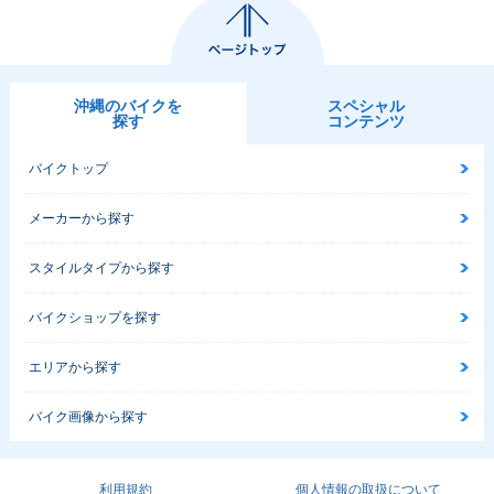
沖縄のバイクを
スペシャル
探す
コンテンツ
バイクトップ
メーカーから探す
スタイルタイプから探す
バイクショップを探す
エリアから探す
バイク画像から探す
利用規約
個人情報の取扱について