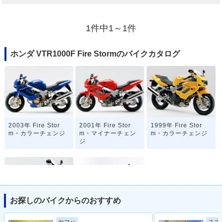
1件中1～1件
ホンダ VTR1000F Fire Stormのバイクカタログ
2003年 Fire Stor
2001年 Fire Stor
1999年 Fire Stor
m・カラーチェンジ
m・マイナーチェン
m・カラーチェンジ
ジ
お探しのバイクからのおすすめ
1997年 Fire Stor
1997年 VTR1000F