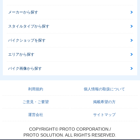
メーカーから探す
スタイルタイプから探す
バイクショップを探す
エリアから探す
バイク画像から探す
利用規約
個人情報の取扱について
ご意見・ご要望
掲載希望の方
運営会社
サイトマップ
COPYRIGHT© PROTO CORPORATION./
PROTO SOLUTION. ALL RIGHTS RESERVED.