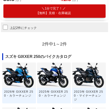
1分で完了！
【無料】見積・在庫確認
上記2件にチェック
2件中1～2件
スズキ GIXXER 250のバイクカタログ
2026年 GIXXER 25
2025年 GIXXER 25
2023年 GIXXER 25
0・カラーチェンジ
0・カラーチェンジ
0・マイナーチェン
ジ