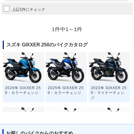
上記1件にチェック
1件中1～1件
スズキ GIXXER 250のバイクカタログ
2026年 GIXXER 25
2025年 GIXXER 25
2023年 GIXXER 25
0・カラーチェンジ
0・カラーチェンジ
0・マイナーチェン
ジ
お探しのバイクからのおすすめ