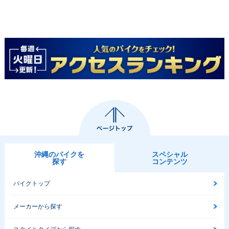
沖縄のバイクを
スペシャル
探す
コンテンツ
バイクトップ
メーカーから探す