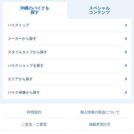
沖縄のバイクを
スペシャル
探す
コンテンツ
バイクトップ
メーカーから探す
スタイルタイプから探す
バイクショップを探す
エリアから探す
バイク画像から探す
利用規約
個人情報の取扱について
ご意見・ご要望
掲載希望の方