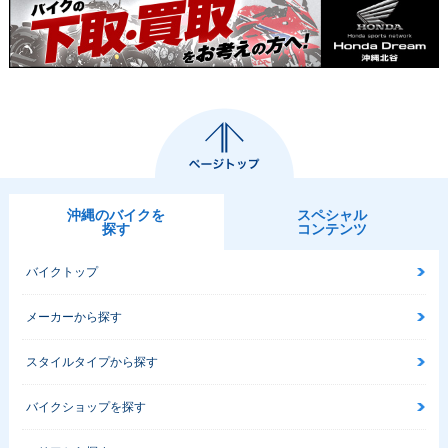
沖縄のバイクを
スペシャル
探す
コンテンツ
バイクトップ
メーカーから探す
スタイルタイプから探す
バイクショップを探す