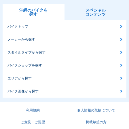
沖縄のバイクを
スペシャル
探す
コンテンツ
バイクトップ
メーカーから探す
スタイルタイプから探す
バイクショップを探す
エリアから探す
バイク画像から探す
利用規約
個人情報の取扱について
ご意見・ご要望
掲載希望の方