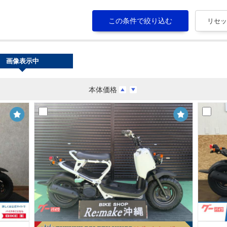
画像表示中
本体価格