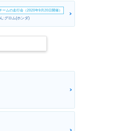
erチームの走行会（2020年9月20日開催）
:グロム(ホンダ)