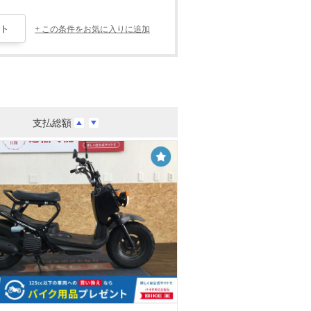
+ この条件をお気に入りに追加
支払総額