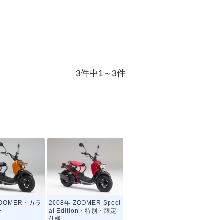
3件中1～3件
ZOOMER・カラ
2008年 ZOOMER Speci
ジ
al Edition・特別・限定
仕様