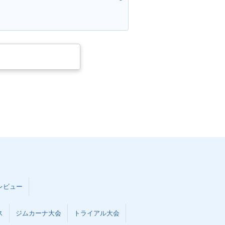
レビュー
ス
ジムカーナ大会
トライアル大会