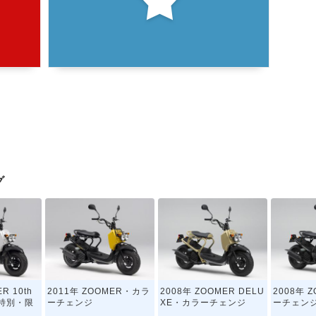
グ
R 10th
2011年 ZOOMER・カラ
2008年 ZOOMER DELU
2008年 
y・特別・限
ーチェンジ
XE・カラーチェンジ
ーチェン