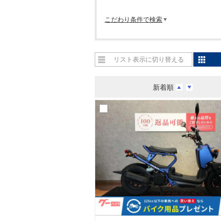
こだわり条件で検索
リスト表示に切り替える
新着順