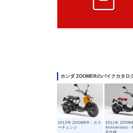
ホンダ ZOOMERのバイクカタロ
2012年 ZOOMER・カラ
2011年 ZOOME
ーチェンジ
Anniversar
定仕様