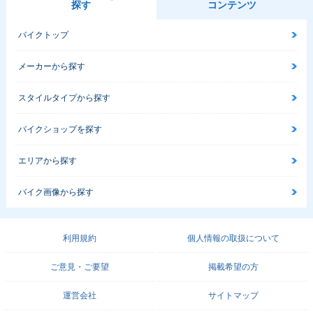
探す
コンテンツ
バイクトップ
メーカーから探す
スタイルタイプから探す
バイクショップを探す
エリアから探す
バイク画像から探す
利用規約
個人情報の取扱について
ご意見・ご要望
掲載希望の方
運営会社
サイトマップ