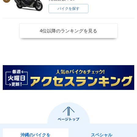
バイクを探す
4位以降のランキングを見る
沖縄のバイクを
スペシャル