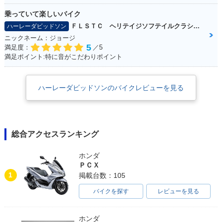
乗っていて楽しいバイク
ＦＬＳＴＣ ヘリテイジソフテイルクラシック
ハーレーダビッドソン
ニックネーム：ジョージ
5
満足度：
／5
満足ポイント:特に音がこだわりポイント
ハーレーダビッドソンのバイクレビューを見る
総合アクセスランキング
ホンダ
ＰＣＸ
1
掲載台数：105
バイクを探す
レビューを見る
ホンダ