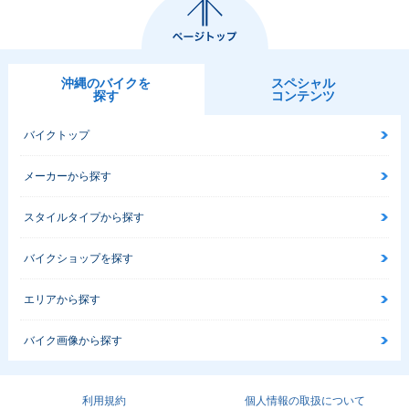
沖縄のバイクを
スペシャル
探す
コンテンツ
バイクトップ
メーカーから探す
スタイルタイプから探す
バイクショップを探す
エリアから探す
バイク画像から探す
利用規約
個人情報の取扱について