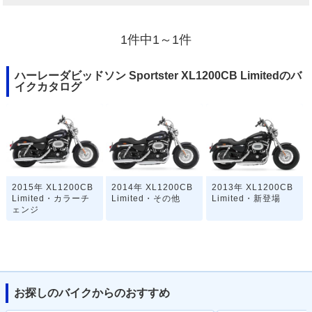
1件中1～1件
ハーレーダビッドソン Sportster XL1200CB Limitedのバ
イクカタログ
2015年 XL1200CB
2014年 XL1200CB
2013年 XL1200CB
Limited・カラーチ
Limited・その他
Limited・新登場
ェンジ
お探しのバイクからのおすすめ