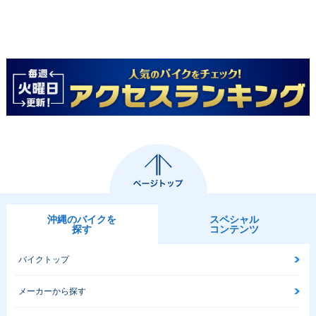
沖縄のバイクを
スペシャル
探す
コンテンツ
バイクトップ
メーカーから探す