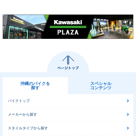
沖縄のバイクを
スペシャル
探す
コンテンツ
バイクトップ
メーカーから探す
スタイルタイプから探す