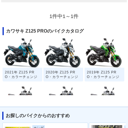
1件中1～1件
カワサキ Z125 PROのバイクカタログ
2021年 Z125 PR
2020年 Z125 PR
2019年 Z125 PR
O・カラーチェンジ
O・カラーチェンジ
O・カラーチェンジ
お探しのバイクからのおすすめ
2018年 Z125 PR
2017年 Z125 PRO
2017年 Z125 PR
O・カラーチェンジ
Special Edition・特
O・カラーチェンジ