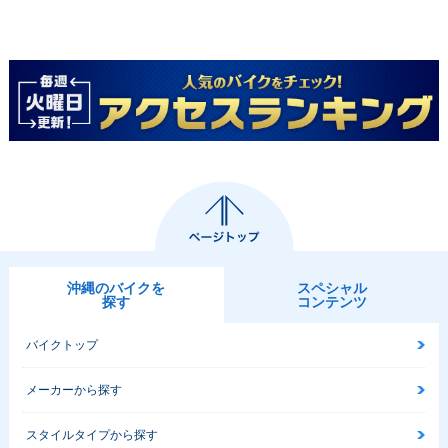
沖縄のバイクを
スペシャル
探す
コンテンツ
バイクトップ
メーカーから探す
スタイルタイプから探す