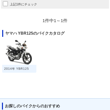
上記1件にチェック
1件中1～1件
ヤマハ YBR125のバイクカタログ
2014年 YBR125
お探しのバイクからのおすすめ