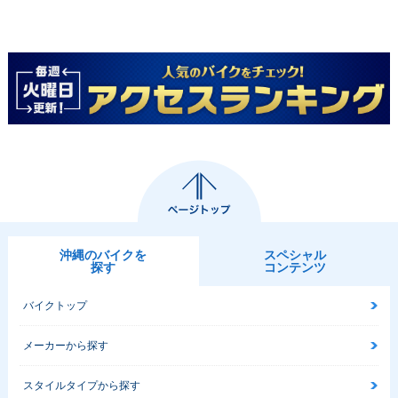
沖縄のバイクを
スペシャル
探す
コンテンツ
バイクトップ
メーカーから探す
スタイルタイプから探す