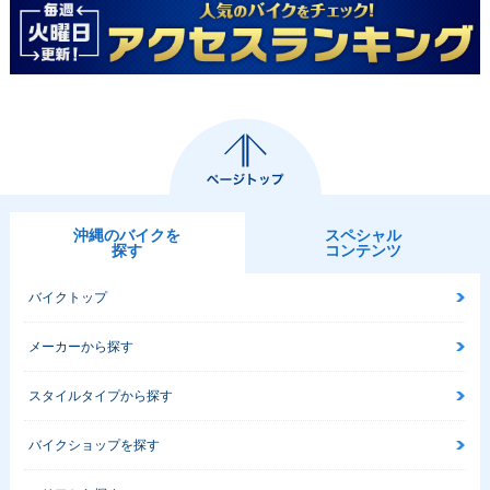
沖縄のバイクを
スペシャル
探す
コンテンツ
バイクトップ
メーカーから探す
スタイルタイプから探す
バイクショップを探す