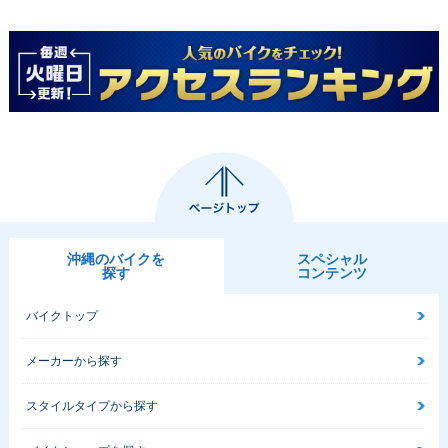
沖縄のバイクを
スペシャル
探す
コンテンツ
バイクトップ
メーカーから探す
スタイルタイプから探す