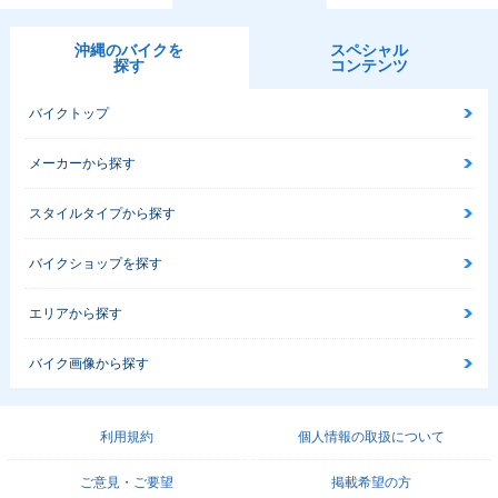
沖縄のバイクを
スペシャル
探す
コンテンツ
バイクトップ
メーカーから探す
スタイルタイプから探す
バイクショップを探す
エリアから探す
バイク画像から探す
利用規約
個人情報の取扱について
ご意見・ご要望
掲載希望の方