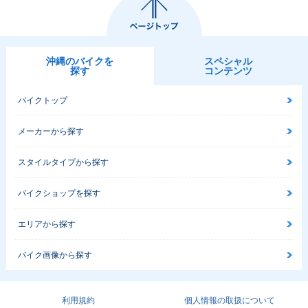
沖縄のバイクを
スペシャル
探す
コンテンツ
バイクトップ
メーカーから探す
スタイルタイプから探す
バイクショップを探す
エリアから探す
バイク画像から探す
利用規約
個人情報の取扱について