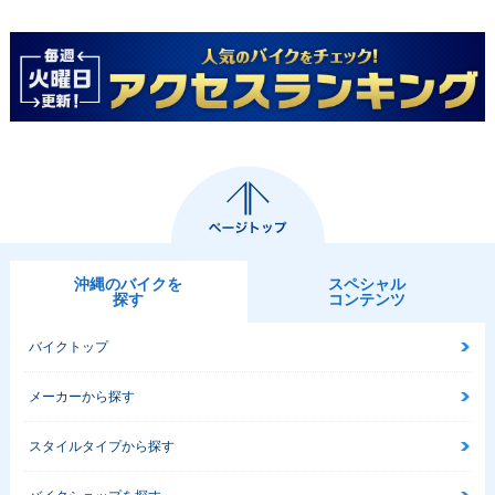
沖縄のバイクを
スペシャル
探す
コンテンツ
バイクトップ
メーカーから探す
スタイルタイプから探す