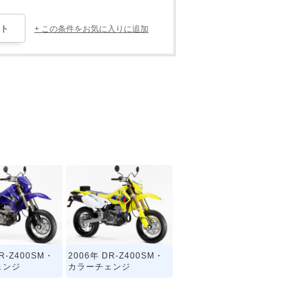
+ この条件をお気に入りに追加
R-Z400SM・
2006年 DR-Z400SM・
ェンジ
カラーチェンジ