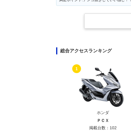
総合アクセスランキング
1
ホンダ
ＰＣＸ
掲載台数：102