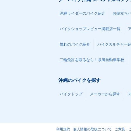
沖縄ライダーのバイク紹介
お役立ち
バイクショップレビュー掲載店一覧
憧れのバイク紹介
バイクカルチャー
二輪免許を取るなら！糸満自動車学校
沖縄のバイクを探す
バイクトップ
メーカーから探す
利用規約
個人情報の取扱について
ご意見・