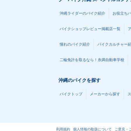
沖縄ライダーのバイク紹介
お役立ち
バイクショップレビュー掲載店一覧
憧れのバイク紹介
バイクカルチャー
二輪免許を取るなら！糸満自動車学校
沖縄のバイクを探す
バイクトップ
メーカーから探す
利用規約
個人情報の取扱について
ご意見・