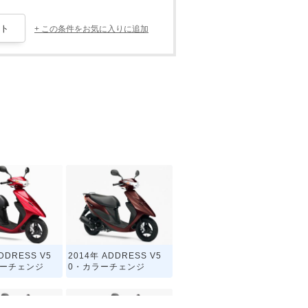
+ この条件をお気に入りに追加
DDRESS V5
2014年 ADDRESS V5
ナーチェンジ
0・カラーチェンジ