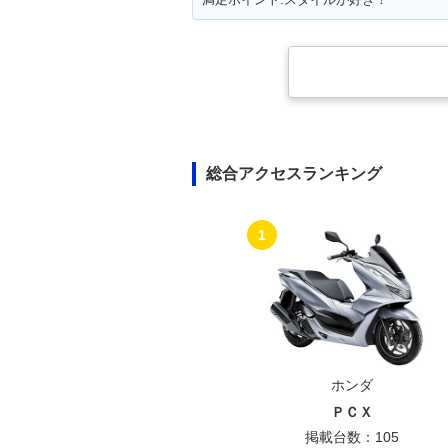
総合アクセスランキング
1
ホンダ
ＰＣＸ
掲載台数：105