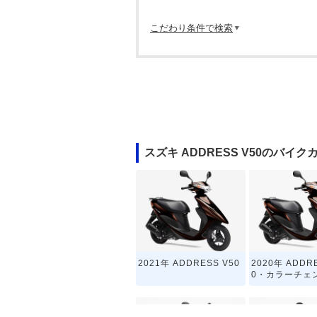
こだわり条件で検索
スズキ ADDRESS V50のバイク
2021年 ADDRESS V50
2020年 ADDR
0・カラーチェ