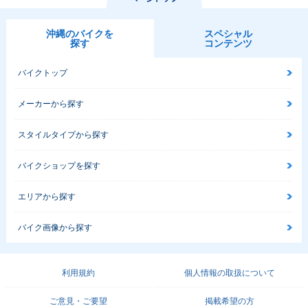
沖縄のバイクを
スペシャル
探す
コンテンツ
バイクトップ
メーカーから探す
スタイルタイプから探す
バイクショップを探す
エリアから探す
バイク画像から探す
利用規約
個人情報の取扱について
ご意見・ご要望
掲載希望の方