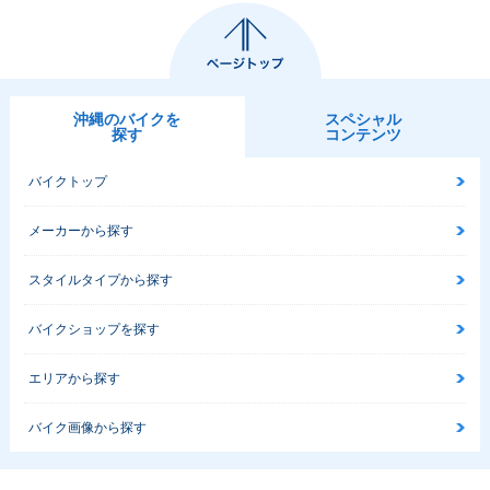
沖縄のバイクを
スペシャル
探す
コンテンツ
バイクトップ
メーカーから探す
スタイルタイプから探す
バイクショップを探す
エリアから探す
バイク画像から探す