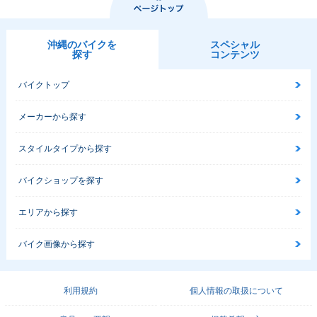
沖縄のバイクを
スペシャル
探す
コンテンツ
バイクトップ
メーカーから探す
スタイルタイプから探す
バイクショップを探す
エリアから探す
バイク画像から探す
利用規約
個人情報の取扱について