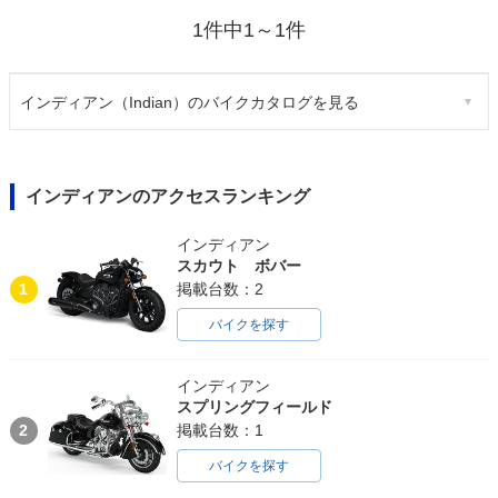
1件中1～1件
インディアン（Indian）のバイクカタログを見る
インディアンのアクセスランキング
インディアン
スカウト ボバー
1
掲載台数：2
バイクを探す
インディアン
スプリングフィールド
2
掲載台数：1
バイクを探す