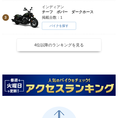
インディアン
チーフ ボバー ダークホース
3
掲載台数：1
バイクを探す
4位以降のランキングを見る