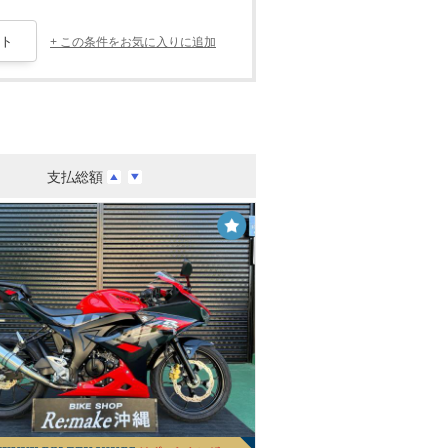
+ この条件をお気に入りに追加
支払総額