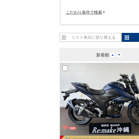
こだわり条件で検索
リスト表示に切り替える
新着順