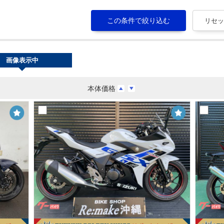
画像表示中
本体価格