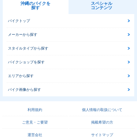
沖縄のバイクを
スペシャル
探す
コンテンツ
バイクトップ
メーカーから探す
スタイルタイプから探す
バイクショップを探す
エリアから探す
バイク画像から探す
利用規約
個人情報の取扱について
ご意見・ご要望
掲載希望の方
運営会社
サイトマップ