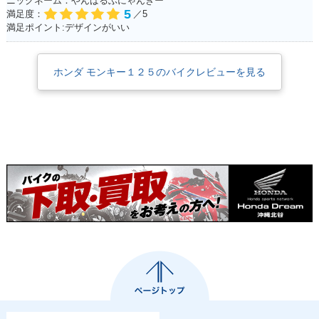
ニックネーム：やんばるぶにゃんきー
5
満足度：
／5
満足ポイント:デザインがいい
ホンダ モンキー１２５のバイクレビューを見る