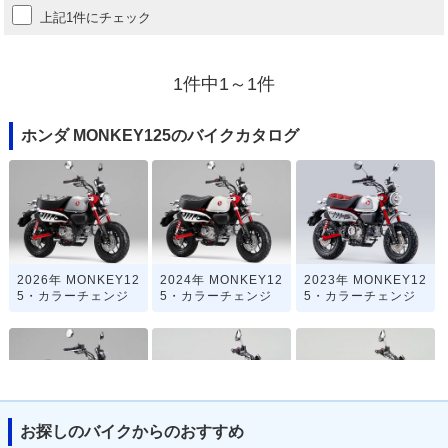
上記1件にチェック
1件中1～1件
ホンダ MONKEY125のバイクカタログ
2026年 MONKEY12
2024年 MONKEY12
2023年 MONKEY12
5・カラーチェンジ
5・カラーチェンジ
5・カラーチェンジ
お探しのバイクからのおすすめ