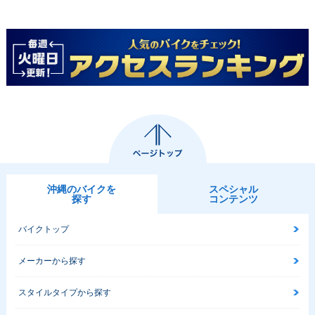
沖縄のバイクを
スペシャル
探す
コンテンツ
バイクトップ
メーカーから探す
スタイルタイプから探す