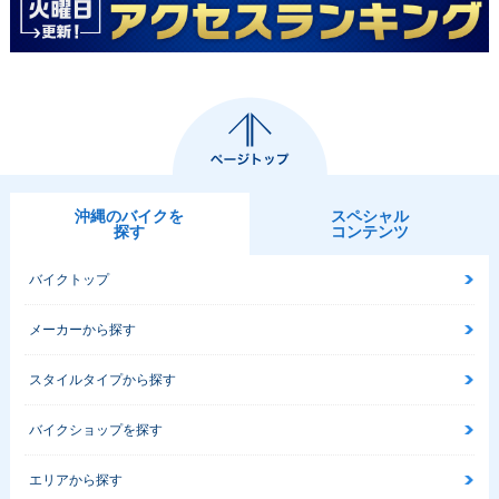
沖縄のバイクを
スペシャル
探す
コンテンツ
バイクトップ
メーカーから探す
スタイルタイプから探す
バイクショップを探す
エリアから探す