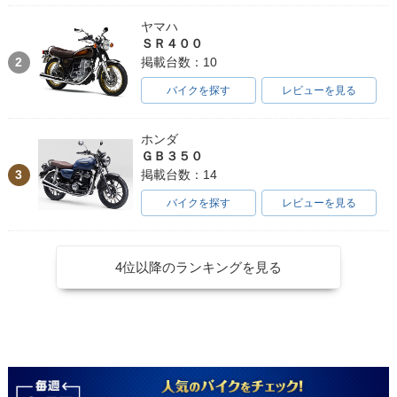
ヤマハ
ＳＲ４００
2
掲載台数：10
バイクを探す
レビューを見る
ホンダ
ＧＢ３５０
3
掲載台数：14
バイクを探す
レビューを見る
4位以降のランキングを見る