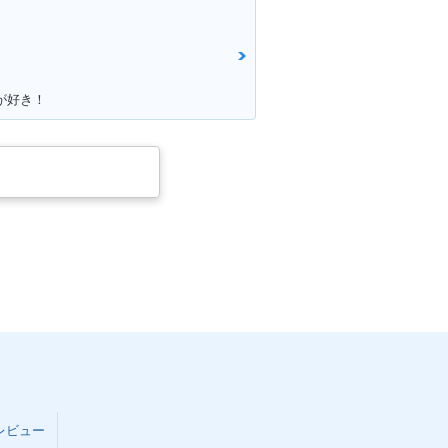
が好き！
レビュー