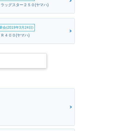
ドラッグスター２５０(ヤマハ)
会(2019年3月24日)
Ｒ４００(ヤマハ)