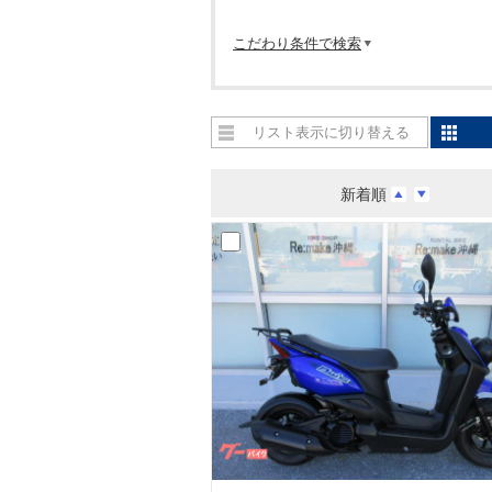
こだわり条件で検索
リスト表示に切り替える
新着順