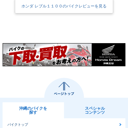
ホンダ レブル１１００のバイクレビューを見る
沖縄のバイクを
スペシャル
探す
コンテンツ
バイクトップ