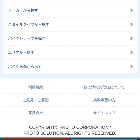
メーカーから探す
スタイルタイプから探す
バイクショップを探す
エリアから探す
バイク画像から探す
利用規約
個人情報の取扱について
ご意見・ご要望
掲載希望の方
運営会社
サイトマップ
COPYRIGHT© PROTO CORPORATION./
PROTO SOLUTION. ALL RIGHTS RESERVED.