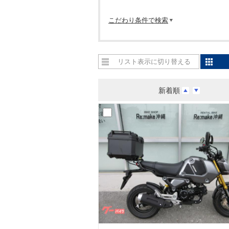
こだわり条件で検索
リスト表示に切り替える
新着順