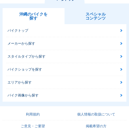
沖縄のバイクを
スペシャル
探す
コンテンツ
バイクトップ
メーカーから探す
スタイルタイプから探す
バイクショップを探す
エリアから探す
バイク画像から探す
利用規約
個人情報の取扱について
ご意見・ご要望
掲載希望の方