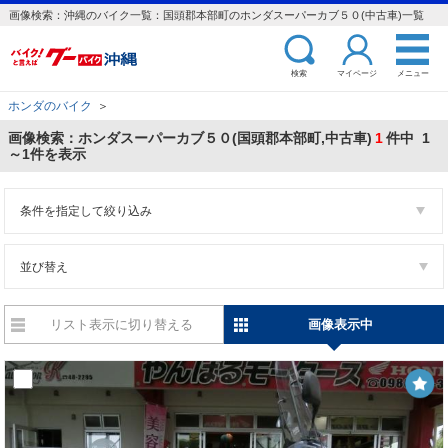
画像検索：沖縄のバイク一覧：国頭郡本部町のホンダスーパーカブ５０(中古車)一覧
検索
マイページ
メニュー
ホンダのバイク
＞
画像検索：ホンダスーパーカブ５０(国頭郡本部町,中古車)
1
件中 1
～1件を表示
条件を指定して絞り込み
並び替え
リスト表示に切り替える
画像表示中