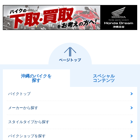
1996年 Super Cub
1995年 Super Cub
1995年 Super Cub
50 Business・マイ
50 Standard・マイ
50 Deluxe・マイナ
ナーチェンジ
ナーチェンジ
ーチェンジ
沖縄のバイクを
スペシャル
探す
コンテンツ
バイクトップ
1995年 Super Cub
1995年 Super Cub
1993年 Super Cub
50 Custom・マイナ
50 Business・マイ
50 Standard・マイ
ーチェンジ
ナーチェンジ
ナーチェンジ
メーカーから探す
スタイルタイプから探す
バイクショップを探す