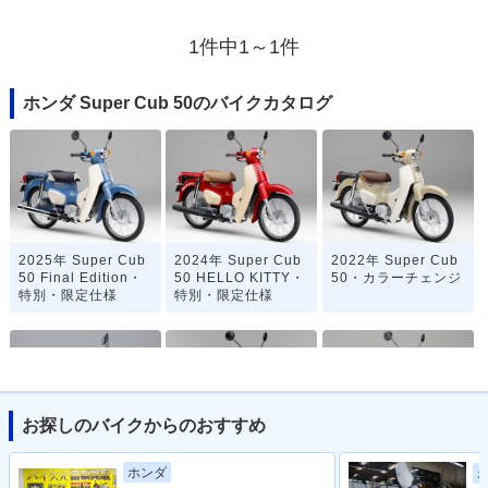
1件中1～1件
ホンダ Super Cub 50のバイクカタログ
2025年 Super Cub
2024年 Super Cub
2022年 Super Cub
50 Final Edition・
50 HELLO KITTY・
50・カラーチェンジ
特別・限定仕様
特別・限定仕様
お探しのバイクからのおすすめ
2020年 Super Cub
2019年 Super Cub
2019年 Super Cub
ホンダ
50 「天気の子」ve
50 Street・特別・限
50 60周年アニバー