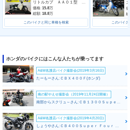
リトルカブ ＡＡ０１型 ２００８年モデル センタースタンド サイドスタンド リアキャリア
ス
r.・特別・限定仕様
定仕様
サリー・特別・限定
仕様
価格:
15.8
万
価
総額:
18.8
万
総
このバイクと同じ車種を検索
このバイク
2018年 Super Cub
2012年 Super Cub
2008年 Super Cub
50・フルモデルチェ
50・フルモデルチェ
50 50周年スペシャ
ホンダのバイクにはこんな人たちが乗ってます
ンジ
ンジ
ル・特別・限定仕様
A&W名護店バイク撮影会(2019年3月16日)
たーもーさん:ＣＢＸ４００Ｆ(ホンダ)
南の駅やえせ撮影会（2019年11月24日開催）
南部からスクリュ～さん:ＣＢ１３００Ｓｕｐｅｒ Ｆｏｕｒ(ホンダ)
2007年 Super Cub
2007年 Super Cub
2007年 Super Cub
50 Standard・マイ
50 Deluxe・マイナ
50 Custom・マイナ
ナーチェンジ
ーチェンジ
ーチェンジ
A&W名護店バイク撮影会(2019年4月20日)
しょうやさん:ＣＢ４００Ｓｕｐｅｒ Ｆｏｕｒ ＶＴＥＣ ＳＰＥＣ３(ホンダ)